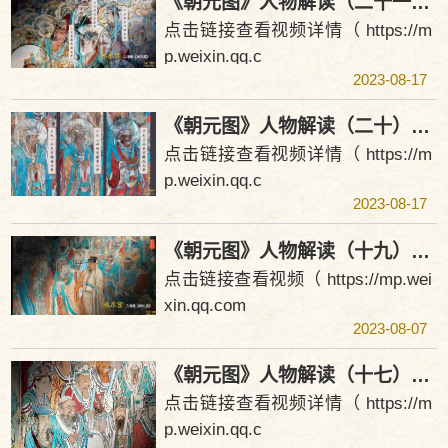
《朝元图》人物解读（二十一）丨三台星君
点击链接查看视频详情（ https://m
p.weixin.qq.c
2023-08-17
《朝元图》人物解读（二十）丨三官大帝
点击链接查看视频详情（ https://m
p.weixin.qq.c
2023-08-17
《朝元图》人物解读（十九）丨文昌帝君与孔子
点击链接查看视频（ https://mp.wei
xin.qq.com
2023-08-07
《朝元图》人物解读（十七）丨自然神
点击链接查看视频详情（ https://m
p.weixin.qq.c