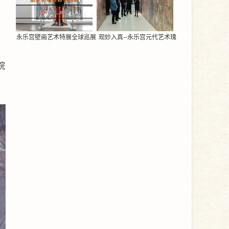
永乐宫壁画艺术特展全球巡展
观妙入真--永乐宫元代艺术瑰
悉尼站即将开启！
宝数字应用展在复旦大学和华
东理工大学开展
院
场