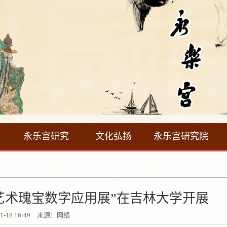
永乐宫研究
文化弘扬
永乐宫研究院
艺术瑰宝数字应用展”在吉林大学开展
11-18 16:49 来源：
网络