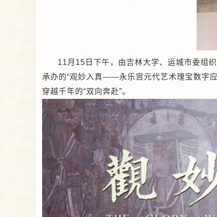
11月15日下午，由吉林大学、运城市委组
承办的“观妙入真——永乐宫元代艺术瑰宝数字
穿越千年的“双向奔赴”。