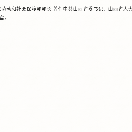
国家劳动和社会保障部部长,曾任中共山西省委书记、山西省人
乐宫。