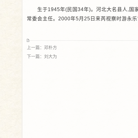
生于1945年(民国34年)。河北大名县人,
常委会主任。2000年5月25日来芮视察时游永
上一篇：邓朴方
下一篇：刘大为