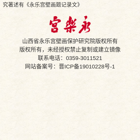
究著述有《永乐宫壁画题记录文》
山西省永乐宫壁画保护研究院版权所有
版权所有，未经授权禁止复制或建立镜像
联系电话：0359-3011521
网站备案号：
晋ICP备19010228号-1