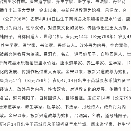
乐镇招贤里水竹墟。唐末道学家、养生学家、医学家、书法家、丹经诗
播作出过重大贡献。金宋以来，被新兴道教尊为始祖。
吕洞宾，名
（公元798年）农历4月14日出生于芮城县永乐镇招贤里水竹墟。唐
外丹为内丹，性命双修，对道教文化的发展、传播作出过重大贡献
纯阳子，自称回道人，世称吕祖。唐贞元14年（公元798年）农历4
、养生学家、医学家、书法家、丹经诗人。改外丹为内丹，性命双修
被新兴道教尊为始祖。
吕洞宾，名岩，道号纯阳子，自称回道人，
出生于芮城县永乐镇招贤里水竹墟。唐末道学家、养生学家、医学家、书
化的发展、传播作出过重大贡献。金宋以来，被新兴道教尊为始祖
贞元14年（公元798年）农历4月14日出生于芮城县永乐镇招贤里
经诗人。改外丹为内丹，性命双修，对道教文化的发展、传播作出
名岩，道号纯阳子，自称回道人，世称吕祖。唐贞元14年（公元79
。唐末道学家、养生学家、医学家、书法家、丹经诗人。改外丹为内
献。金宋以来，被新兴道教尊为始祖。
吕洞宾，名岩，道号纯阳子
农历4月14日出生于芮城县永乐镇招贤里水竹墟。唐末道学家、养生学