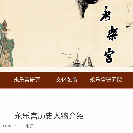
永乐宫研究
文化弘扬
永乐宫研究院
——永乐宫历史人物介绍
9-08-20 17:26 来源：